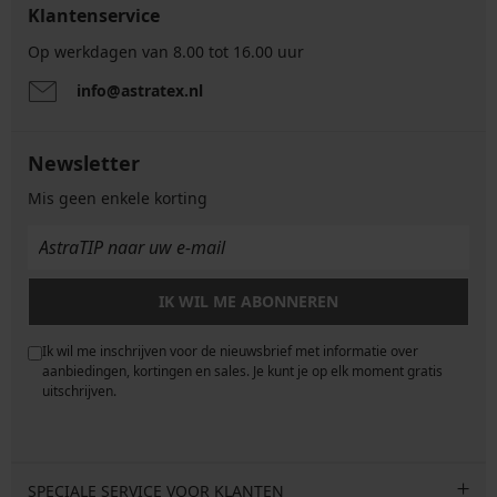
Klantenservice
Op werkdagen van 8.00 tot 16.00 uur
info@astratex.nl
Newsletter
Mis geen enkele korting
IK WIL ME ABONNEREN
Ik wil me inschrijven voor de nieuwsbrief met informatie over
e
aanbiedingen, kortingen en sales. Je kunt je op elk moment gratis
uitschrijven.
SPECIALE SERVICE VOOR KLANTEN