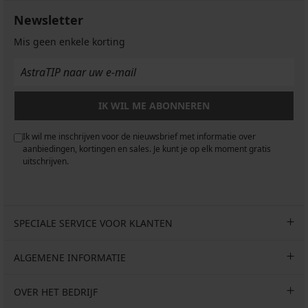
Newsletter
Mis geen enkele korting
IK WIL ME ABONNEREN
Ik wil me inschrijven voor de nieuwsbrief met informatie over
aanbiedingen, kortingen en sales. Je kunt je op elk moment gratis
uitschrijven.
SPECIALE SERVICE VOOR KLANTEN
ALGEMENE INFORMATIE
OVER HET BEDRIJF