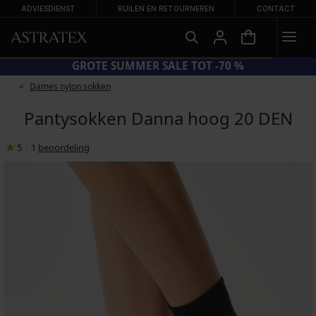
ADVIESDIENST
RUILEN EN RETOURNEREN
CONTACT
GROTE SUMMER SALE TOT -70 %
Dames nylon sokken
Pantysokken Danna hoog 20 DEN
5
|
1
beoordeling