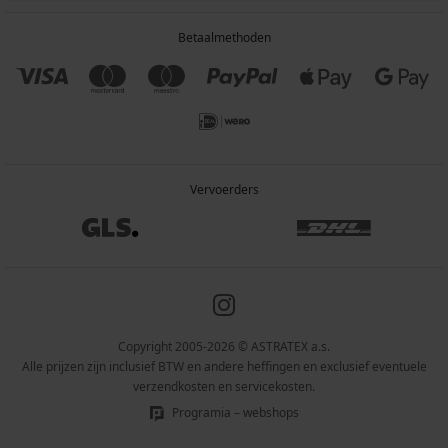
Betaalmethoden
Vervoerders
Copyright 2005-2026 © ASTRATEX a.s.
Alle prijzen zijn inclusief BTW en andere heffingen en exclusief eventuele
verzendkosten en servicekosten.
Programia – webshops