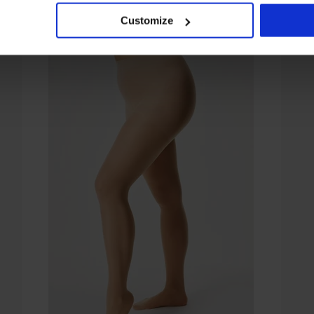
Customize