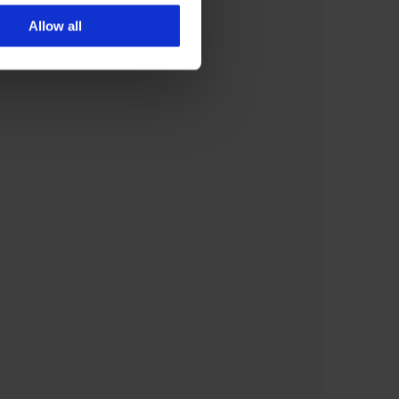
Allow all