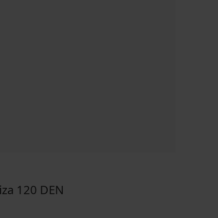
iza 120 DEN