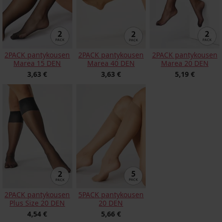
2PACK pantykousen
2PACK pantykousen
2PACK pantykousen
Marea 15 DEN
Marea 40 DEN
Marea 20 DEN
3,63 €
3,63 €
5,19 €
2PACK pantykousen
5PACK pantykousen
Plus Size 20 DEN
20 DEN
4,54 €
5,66 €