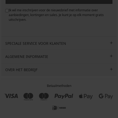
Ik wil me inschrijven voor de nieuwsbrief met informatie over
aanbiedingen, kortingen en sales. Je kunt je op elk moment gratis
uitschrijven.
SPECIALE SERVICE VOOR KLANTEN
ALGEMENE INFORMATIE
OVER HET BEDRIJF
Betaalmethoden