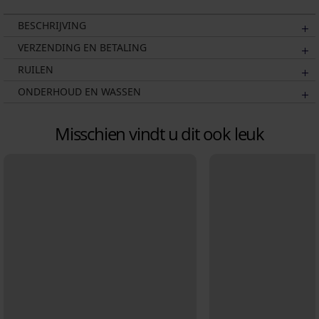
BESCHRIJVING
VERZENDING EN BETALING
RUILEN
ONDERHOUD EN WASSEN
Misschien vindt u dit ook leuk