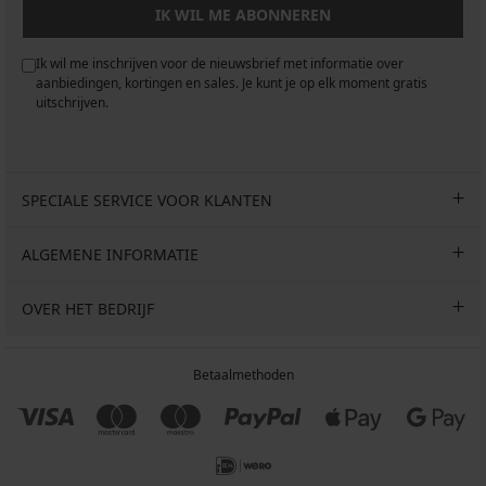
IK WIL ME ABONNEREN
Ik wil me inschrijven voor de nieuwsbrief met informatie over
aanbiedingen, kortingen en sales. Je kunt je op elk moment gratis
uitschrijven.
SPECIALE SERVICE VOOR KLANTEN
ALGEMENE INFORMATIE
OVER HET BEDRIJF
Betaalmethoden