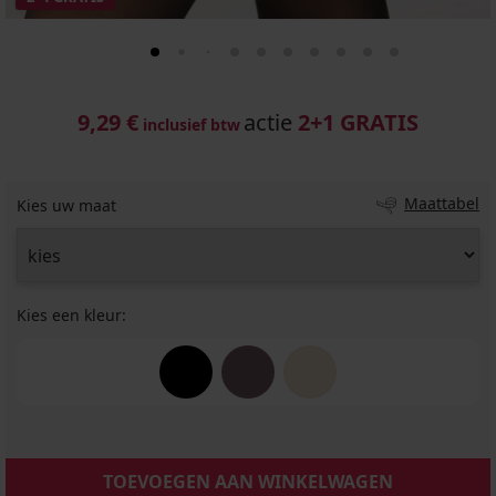
9,29 €
actie
2+1 GRATIS
inclusief btw
Maattabel
Kies uw maat
Kies een kleur:
TOEVOEGEN AAN WINKELWAGEN