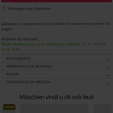
Toevoegen aan favorieten
Gratis ruilen of retourneren binnen 45
dagen
Artikelen op voorraad.
Bestel vandaag nog en je ontvangt je artikelen:
11. 8.
2026
tot
13. 8.
2026
BESCHRIJVING
VERZENDING EN BETALING
RUILEN
ONDERHOUD EN WASSEN
Misschien vindt u dit ook leuk
LIMITED