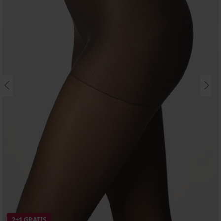
2+1 GRATIS