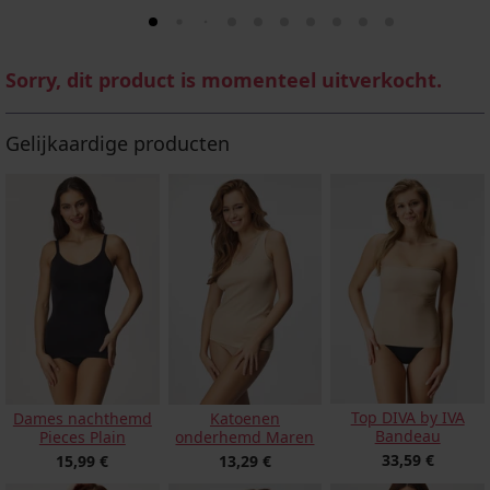
Sorry, dit product is momenteel uitverkocht.
Gelijkaardige producten
Top DIVA by IVA
Dames nachthemd
Katoenen
Bandeau
Pieces Plain
onderhemd Maren
33,59 €
15,99 €
13,29 €