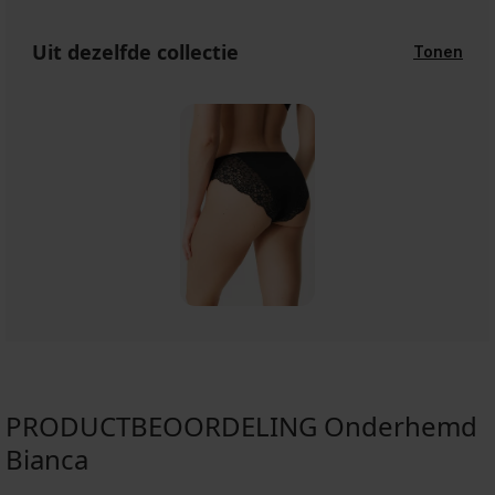
Uit dezelfde collectie
Tonen
PRODUCTBEOORDELING Onderhemd
Bianca