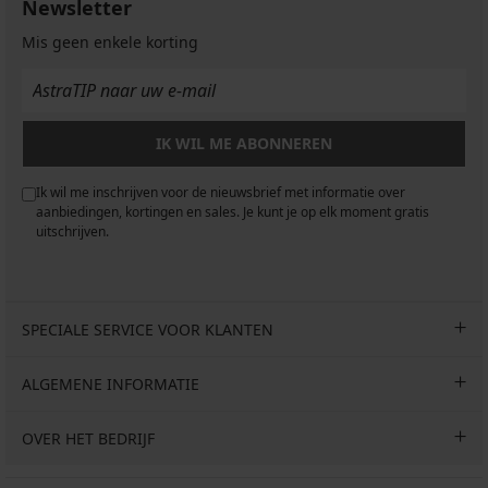
Newsletter
Mis geen enkele korting
IK WIL ME ABONNEREN
Ik wil me inschrijven voor de nieuwsbrief met informatie over
aanbiedingen, kortingen en sales. Je kunt je op elk moment gratis
uitschrijven.
SPECIALE SERVICE VOOR KLANTEN
ALGEMENE INFORMATIE
OVER HET BEDRIJF