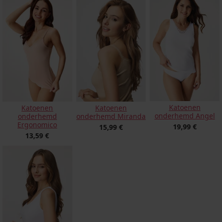
Katoenen
Katoenen
Katoenen
onderhemd Angel
onderhemd
onderhemd Miranda
Ergonomico
19,99 €
15,99 €
13,59 €