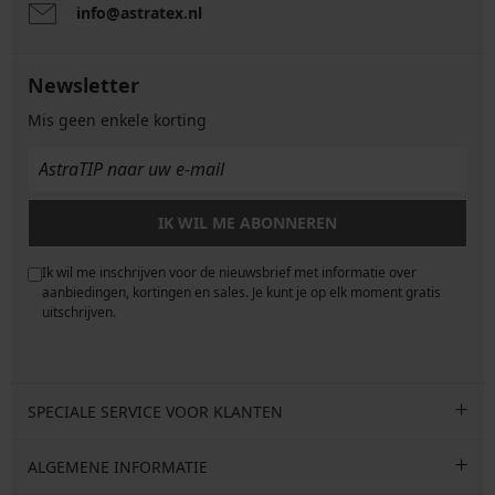
info@astratex.nl
Newsletter
Mis geen enkele korting
IK WIL ME ABONNEREN
Ik wil me inschrijven voor de nieuwsbrief met informatie over
e
aanbiedingen, kortingen en sales. Je kunt je op elk moment gratis
uitschrijven.
SPECIALE SERVICE VOOR KLANTEN
ALGEMENE INFORMATIE