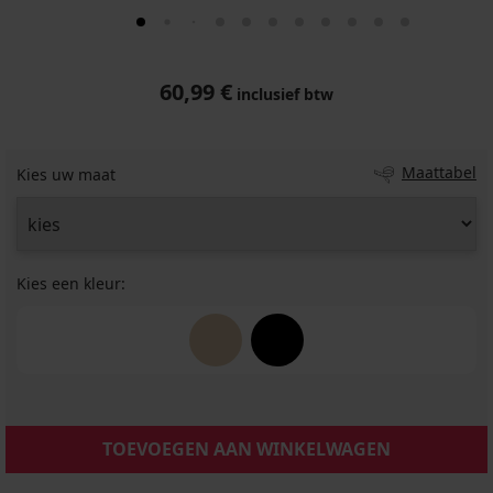
60,99 €
inclusief btw
Maattabel
Kies uw maat
Kies een kleur:
TOEVOEGEN AAN WINKELWAGEN