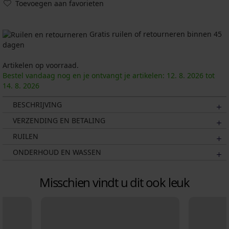
Toevoegen aan favorieten
Gratis ruilen of retourneren binnen 45
dagen
Artikelen op voorraad.
Bestel vandaag nog en je ontvangt je artikelen:
12. 8.
2026
tot
14. 8.
2026
BESCHRIJVING
VERZENDING EN BETALING
RUILEN
ONDERHOUD EN WASSEN
Misschien vindt u dit ook leuk