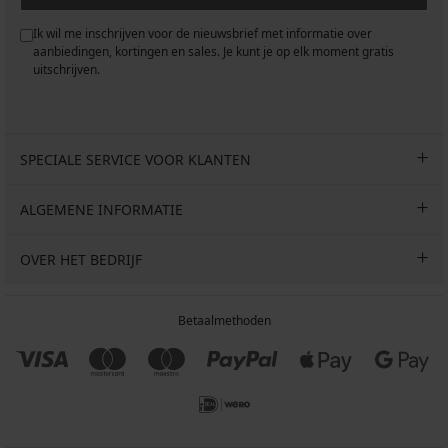
Ik wil me inschrijven voor de nieuwsbrief met informatie over
aanbiedingen, kortingen en sales. Je kunt je op elk moment gratis
uitschrijven.
SPECIALE SERVICE VOOR KLANTEN
ALGEMENE INFORMATIE
OVER HET BEDRIJF
Betaalmethoden