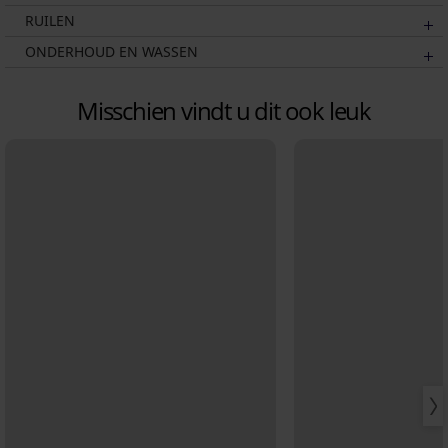
RUILEN
ONDERHOUD EN WASSEN
Misschien vindt u dit ook leuk