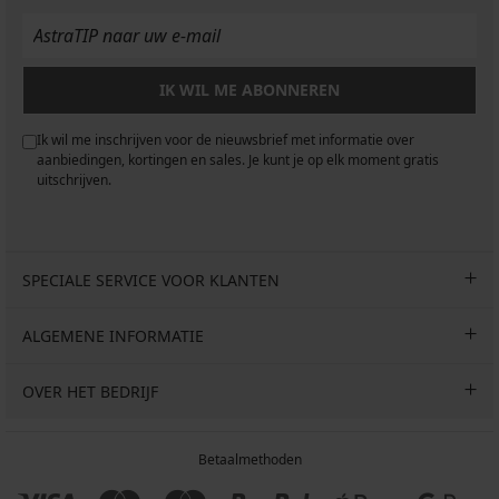
IK WIL ME ABONNEREN
Ik wil me inschrijven voor de nieuwsbrief met informatie over
aanbiedingen, kortingen en sales. Je kunt je op elk moment gratis
uitschrijven.
SPECIALE SERVICE VOOR KLANTEN
ALGEMENE INFORMATIE
OVER HET BEDRIJF
Betaalmethoden