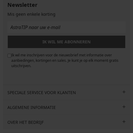
Newsletter
Mis geen enkele korting
IK WIL ME ABONNEREN
Ik wil me inschrijven voor de nieuwsbrief met informatie over
e
aanbiedingen, kortingen en sales. Je kunt je op elk moment gratis
uitschrijven.
SPECIALE SERVICE VOOR KLANTEN
ALGEMENE INFORMATIE
OVER HET BEDRIJF