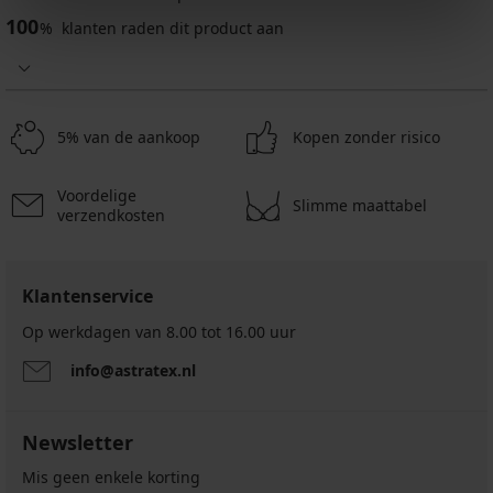
100
%
klanten raden dit product aan
5% van de aankoop
Kopen zonder risico
Voordelige
Slimme maattabel
verzendkosten
Klantenservice
Op werkdagen van 8.00 tot 16.00 uur
info@astratex.nl
Newsletter
Mis geen enkele korting