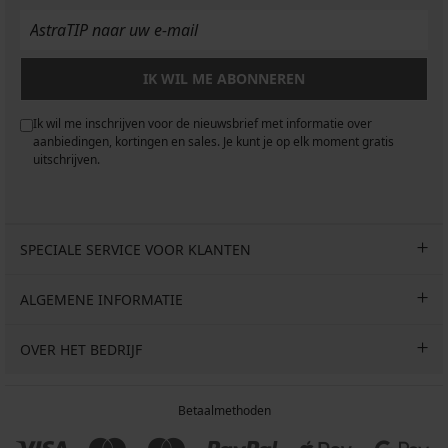
IK WIL ME ABONNEREN
Ik wil me inschrijven voor de nieuwsbrief met informatie over
aanbiedingen, kortingen en sales. Je kunt je op elk moment gratis
uitschrijven.
SPECIALE SERVICE VOOR KLANTEN
ALGEMENE INFORMATIE
OVER HET BEDRIJF
Betaalmethoden