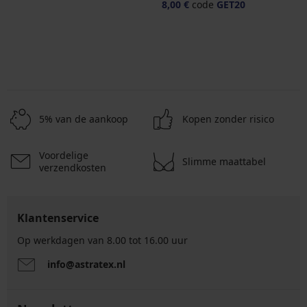
8,00 €
code
GET20
5% van de aankoop
Kopen zonder risico
Voordelige
Slimme maattabel
verzendkosten
Klantenservice
Op werkdagen van 8.00 tot 16.00 uur
info@astratex.nl