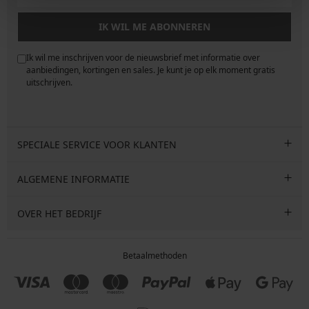
IK WIL ME ABONNEREN
Ik wil me inschrijven voor de nieuwsbrief met informatie over
e
aanbiedingen, kortingen en sales. Je kunt je op elk moment gratis
uitschrijven.
SPECIALE SERVICE VOOR KLANTEN
ALGEMENE INFORMATIE
OVER HET BEDRIJF
Betaalmethoden