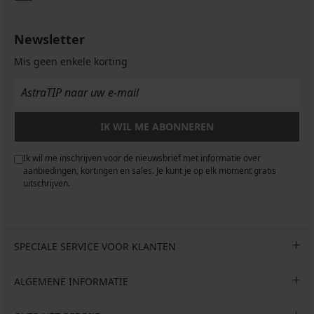
Newsletter
Mis geen enkele korting
IK WIL ME ABONNEREN
Ik wil me inschrijven voor de nieuwsbrief met informatie over
aanbiedingen, kortingen en sales. Je kunt je op elk moment gratis
uitschrijven.
SPECIALE SERVICE VOOR KLANTEN
ALGEMENE INFORMATIE