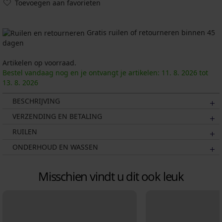
Toevoegen aan favorieten
Gratis ruilen of retourneren binnen 45
dagen
Artikelen op voorraad.
Bestel vandaag nog en je ontvangt je artikelen:
11. 8.
2026
tot
13. 8.
2026
BESCHRIJVING
VERZENDING EN BETALING
RUILEN
ONDERHOUD EN WASSEN
Misschien vindt u dit ook leuk