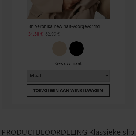
Bh Veronika new half-voorgevormd
31,50 €
62,99 €
Kies uw maat
TOEVOEGEN AAN WINKELWAGEN
PRODUCTBEOORDELING Klassieke slip