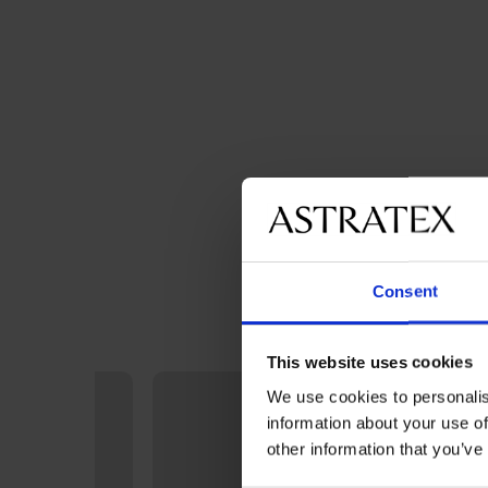
Consent
This website uses cookies
We use cookies to personalis
information about your use of
other information that you’ve