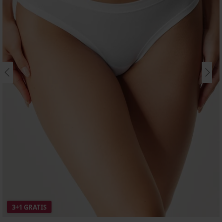
3+1 GRATIS