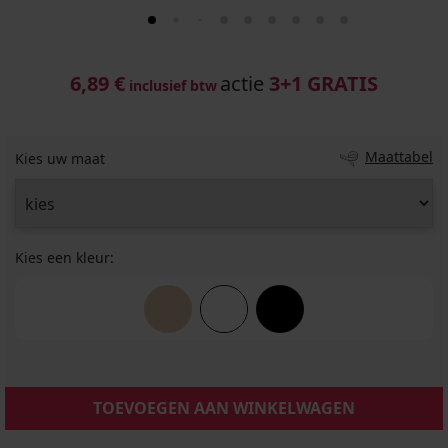
6,89 €
actie
3+1 GRATIS
inclusief btw
Maattabel
Kies uw maat
Kies een kleur:
TOEVOEGEN AAN WINKELWAGEN