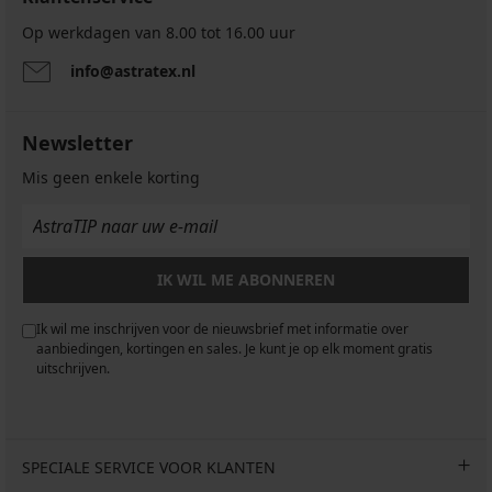
Op werkdagen van 8.00 tot 16.00 uur
info@astratex.nl
Newsletter
Mis geen enkele korting
IK WIL ME ABONNEREN
Ik wil me inschrijven voor de nieuwsbrief met informatie over
aanbiedingen, kortingen en sales. Je kunt je op elk moment gratis
uitschrijven.
SPECIALE SERVICE VOOR KLANTEN