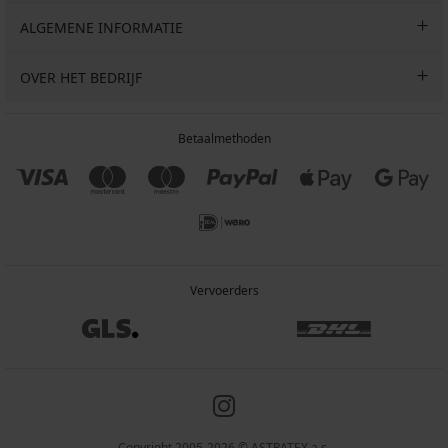
ALGEMENE INFORMATIE
OVER HET BEDRIJF
Betaalmethoden
Vervoerders
Copyright 2005-2026 © ASTRATEX a.s.