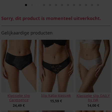
Sorry, dit product is momenteel uitverkocht.
Gelijkaardige producten
Slip Katia klassiek
Klassieke slip
Klassieke slip DAILY
Caressence
by IVA
15,59 €
24,49 €
14,00 €