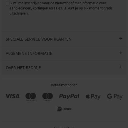
Ik wil me inschrijven voor de nieuwsbrief met informatie over
aanbiedingen, kortingen en sales. Je kunt je op elk moment gratis
uitschrijven.
SPECIALE SERVICE VOOR KLANTEN
ALGEMENE INFORMATIE
OVER HET BEDRIJF
Betaalmethoden