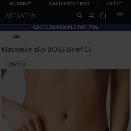
ADVIESDIENST
RUILEN EN RETOURNEREN
CONTACT
GROTE ZOMERSALE TOT -70%
Slips
Klassieke slip BOSS Brief CI
PREMIUM