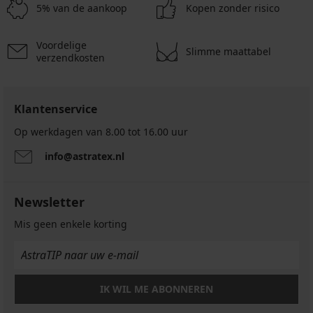
5% van de aankoop
Kopen zonder risico
Voordelige
Slimme maattabel
verzendkosten
Klantenservice
Op werkdagen van 8.00 tot 16.00 uur
info@astratex.nl
Newsletter
Mis geen enkele korting
IK WIL ME ABONNEREN