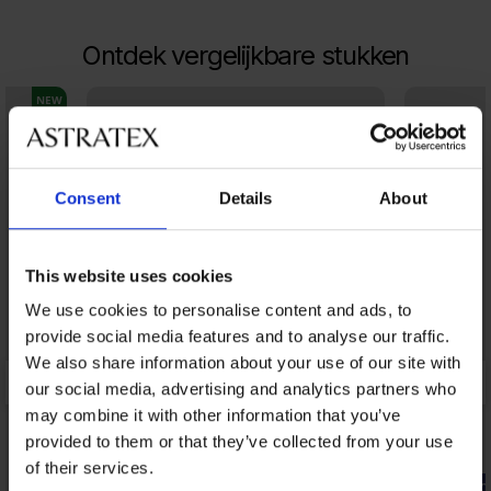
Ontdek vergelijkbare stukken
NEW
LIMITED
Consent
Details
About
This website uses cookies
We use cookies to personalise content and ads, to
provide social media features and to analyse our traffic.
We also share information about your use of our site with
our social media, advertising and analytics partners who
may combine it with other information that you’ve
provided to them or that they’ve collected from your use
of their services.
-20% GET20
-20% GET20