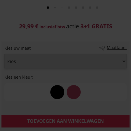
29,99 €
actie
3+1 GRATIS
inclusief btw
Maattabel
Kies uw maat
Kies een kleur:
TOEVOEGEN AAN WINKELWAGEN