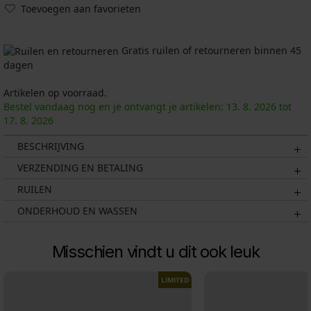
Toevoegen aan favorieten
Gratis ruilen of retourneren binnen 45
dagen
Artikelen op voorraad.
Bestel vandaag nog en je ontvangt je artikelen:
13. 8.
2026
tot
17. 8.
2026
BESCHRIJVING
VERZENDING EN BETALING
RUILEN
ONDERHOUD EN WASSEN
Misschien vindt u dit ook leuk
LIMITED