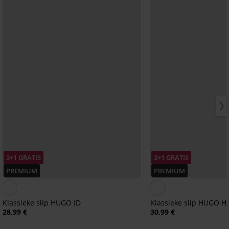
3+1 GRATIS
3+1 GRATIS
PREMIUM
PREMIUM
Klassieke slip HUGO ID
Klassieke slip HUGO H
28,99 €
30,99 €