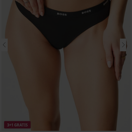
3+1 GRATIS