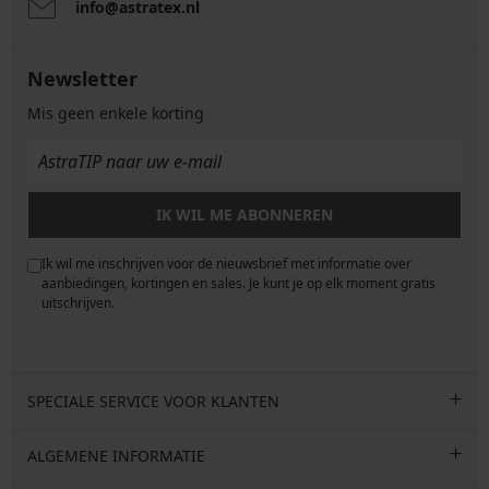
info@astratex.nl
Newsletter
Mis geen enkele korting
IK WIL ME ABONNEREN
Ik wil me inschrijven voor de nieuwsbrief met informatie over
e
aanbiedingen, kortingen en sales. Je kunt je op elk moment gratis
uitschrijven.
SPECIALE SERVICE VOOR KLANTEN
ALGEMENE INFORMATIE