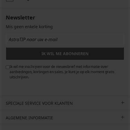
Newsletter
Mis geen enkele korting
IK WIL ME ABONNEREN
Ik wil me inschrijven voor de nieuwsbrief met informatie over
aanbiedingen, kortingen en sales. Je kunt je op elk moment gratis
uitschrijven.
SPECIALE SERVICE VOOR KLANTEN
ALGEMENE INFORMATIE