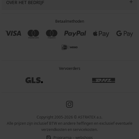
OVER HET BEDRIJF
Betaalmethoden
Vervoerders
Copyright 2005-2026 © ASTRATEX a.s.
Alle prijzen zijn inclusief BTW en andere heffingen en exclusief eventuele
verzendkosten en servicekosten.
Programia – webshops