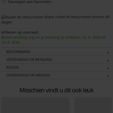
Toevoegen aan favorieten
Gratis ruilen of retourneren binnen 45
dagen
Artikelen op voorraad.
Bestel vandaag nog en je ontvangt je artikelen:
12. 8.
2026
tot
14. 8.
2026
BESCHRIJVING
VERZENDING EN BETALING
RUILEN
ONDERHOUD EN WASSEN
Misschien vindt u dit ook leuk