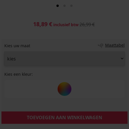
18,89 €
26,99 €
inclusief btw
Maattabel
Kies uw maat
Kies een kleur:
TOEVOEGEN AAN WINKELWAGEN