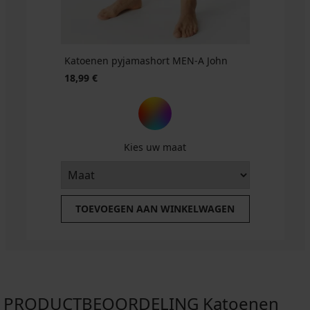
Katoenen pyjamashort MEN-A John
18,99 €
Kies uw maat
TOEVOEGEN AAN WINKELWAGEN
PRODUCTBEOORDELING Katoenen