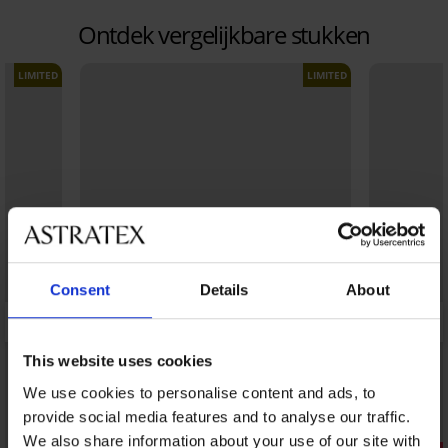
Ontdek vergelijkbare stukken
LIMITED
LIMITED
Consent
Details
About
This website uses cookies
We use cookies to personalise content and ads, to
provide social media features and to analyse our traffic.
Sale
We also share information about your use of our site with