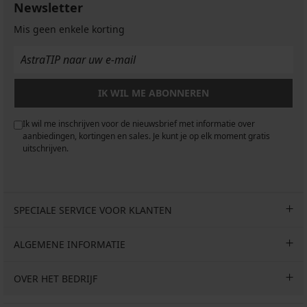
€
Newsletter
Mis geen enkele korting
IK WIL ME ABONNEREN
Ik wil me inschrijven voor de nieuwsbrief met informatie over
aanbiedingen, kortingen en sales. Je kunt je op elk moment gratis
uitschrijven.
SPECIALE SERVICE VOOR KLANTEN
ALGEMENE INFORMATIE
OVER HET BEDRIJF