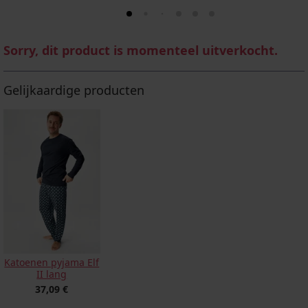
Sorry, dit product is momenteel uitverkocht.
Gelijkaardige producten
Katoenen pyjama Elf
II lang
37,09 €