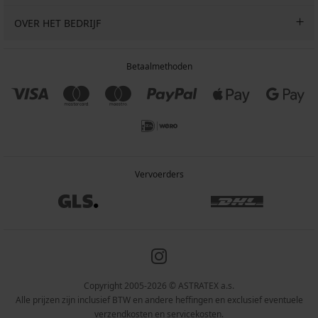
OVER HET BEDRIJF
Betaalmethoden
Vervoerders
Copyright 2005-2026 © ASTRATEX a.s.
Alle prijzen zijn inclusief BTW en andere heffingen en exclusief eventuele
verzendkosten en servicekosten.