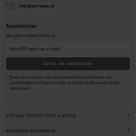
info@astratex.nl
Newsletter
Mis geen enkele korting
IK WIL ME ABONNEREN
Ik wil me inschrijven voor de nieuwsbrief met informatie over
aanbiedingen, kortingen en sales. Je kunt je op elk moment gratis
uitschrijven.
SPECIALE SERVICE VOOR KLANTEN
ALGEMENE INFORMATIE