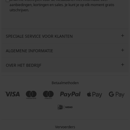
aanbiedingen, kortingen en sales. Je kunt je op elk moment gratis
uitschrijven.
SPECIALE SERVICE VOOR KLANTEN
ALGEMENE INFORMATIE
OVER HET BEDRIJF
Betaalmethoden
Vervoerders