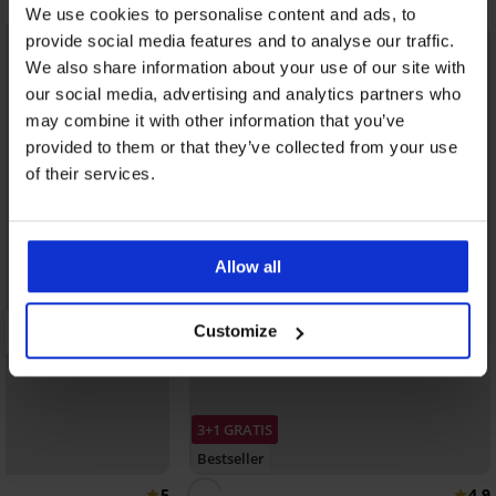
We use cookies to personalise content and ads, to
provide social media features and to analyse our traffic.
We also share information about your use of our site with
our social media, advertising and analytics partners who
may combine it with other information that you’ve
provided to them or that they’ve collected from your use
of their services.
Allow all
Customize
3+1 GRATIS
Bestseller
5
4,9