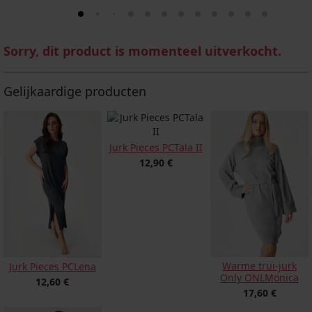
Sorry, dit product is momenteel uitverkocht.
Gelijkaardige producten
Jurk Pieces PCTala II
12,90 €
Warme trui-jurk
Jurk Pieces PCLena
Only ONLMonica
12,60 €
17,60 €