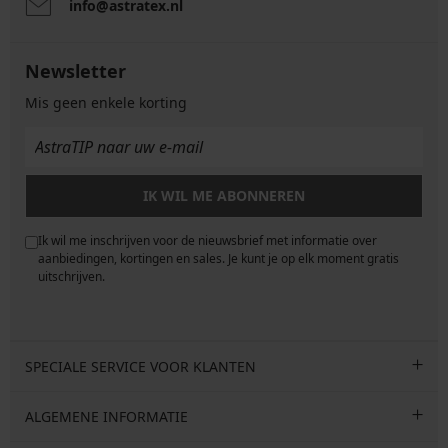
info@astratex.nl
Newsletter
Mis geen enkele korting
IK WIL ME ABONNEREN
Ik wil me inschrijven voor de nieuwsbrief met informatie over
e
aanbiedingen, kortingen en sales. Je kunt je op elk moment gratis
uitschrijven.
SPECIALE SERVICE VOOR KLANTEN
ALGEMENE INFORMATIE