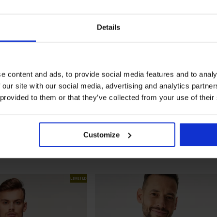
Details
e content and ads, to provide social media features and to analy
 our site with our social media, advertising and analytics partn
 provided to them or that they’ve collected from your use of their
Customize
LIMITED