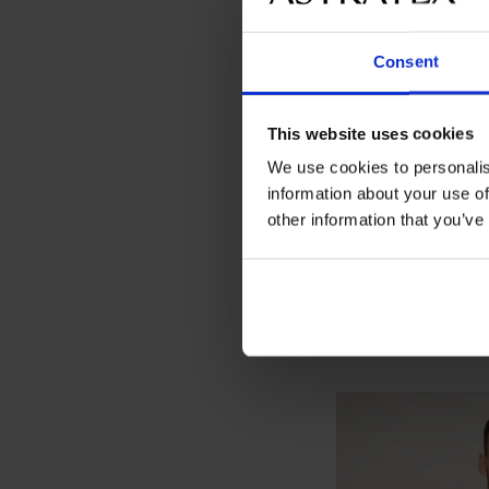
Consent
This website uses cookies
We use cookies to personalis
information about your use of
other information that you’ve