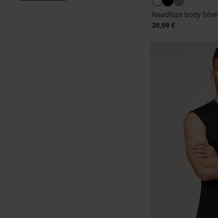
Naadloze body Silve
20,99 €