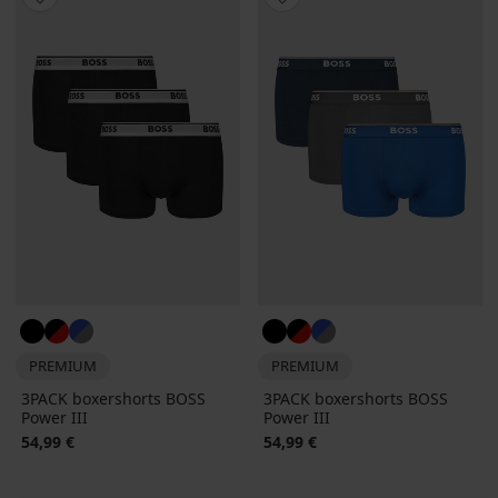
PREMIUM
PREMIUM
3PACK boxershorts BOSS
3PACK boxershorts BOSS
Power III
Power III
54,99 €
54,99 €