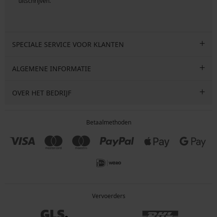
uitschrijven.
SPECIALE SERVICE VOOR KLANTEN
ALGEMENE INFORMATIE
OVER HET BEDRIJF
Betaalmethoden
Vervoerders