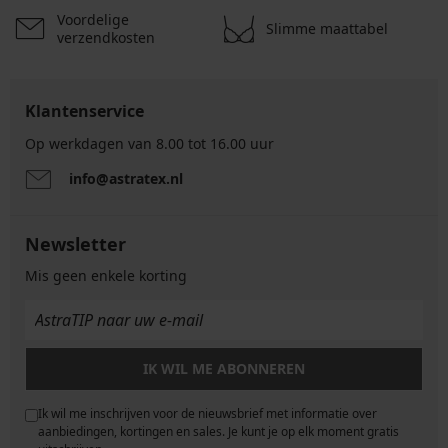
Voordelige
Slimme maattabel
verzendkosten
Klantenservice
Op werkdagen van 8.00 tot 16.00 uur
info@astratex.nl
Newsletter
Mis geen enkele korting
IK WIL ME ABONNEREN
Ik wil me inschrijven voor de nieuwsbrief met informatie over
e
aanbiedingen, kortingen en sales. Je kunt je op elk moment gratis