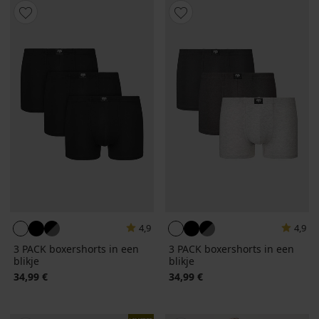
4,9
4,9
3 PACK boxershorts in een
3 PACK boxershorts in een
blikje
blikje
34,99 €
34,99 €