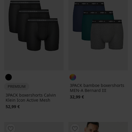
3PACK bamboe boxershorts
PREMIUM
MEN-A Bernard III
3PACK boxershorts Calvin
32,99 €
Klein Icon Active Mesh
52,99 €