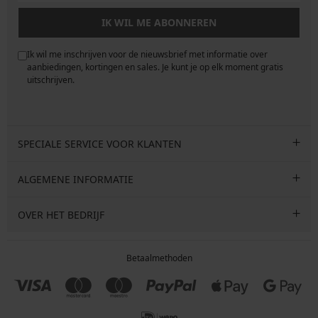
IK WIL ME ABONNEREN
Ik wil me inschrijven voor de nieuwsbrief met informatie over
e
aanbiedingen, kortingen en sales. Je kunt je op elk moment gratis
uitschrijven.
SPECIALE SERVICE VOOR KLANTEN
ALGEMENE INFORMATIE
OVER HET BEDRIJF
Betaalmethoden