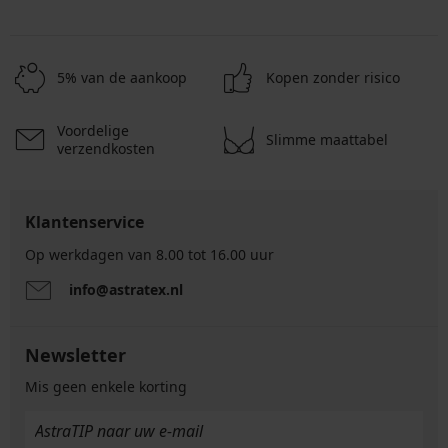
5% van de aankoop
Kopen zonder risico
Voordelige
Slimme maattabel
verzendkosten
Klantenservice
Op werkdagen van 8.00 tot 16.00 uur
info@astratex.nl
Newsletter
Mis geen enkele korting