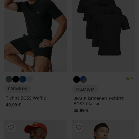
5
PREMIUM
PREMIUM
T-shirt BOSS Waffle
3PACK katoenen T-shirts
BOSS Classic
48,99 €
55,99 €