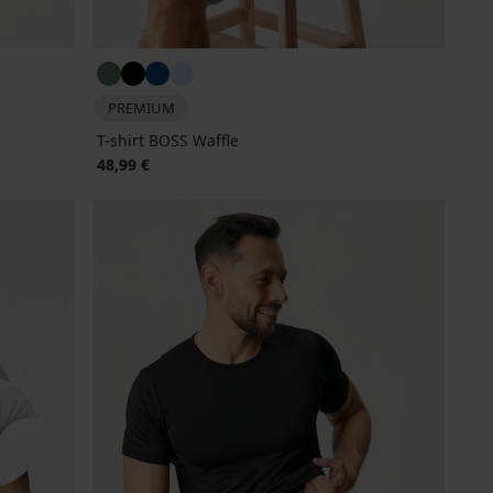
PREMIUM
T-shirt BOSS Waffle
48,99 €