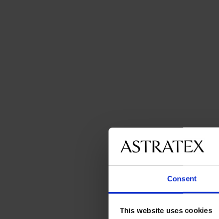
Consent
This website uses cookies