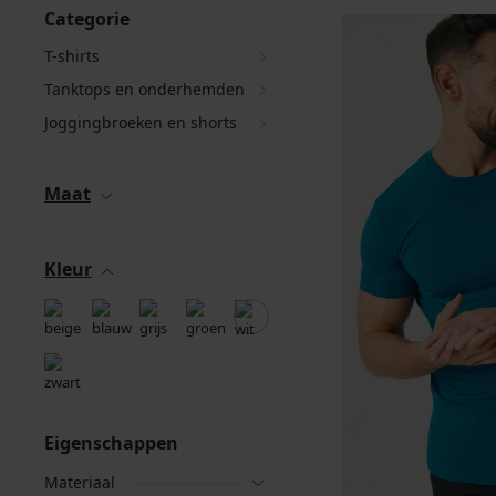
Categorie
T-shirts
Tanktops en onderhemden
Joggingbroeken en shorts
Maat
Kleur
Eigenschappen
Materiaal