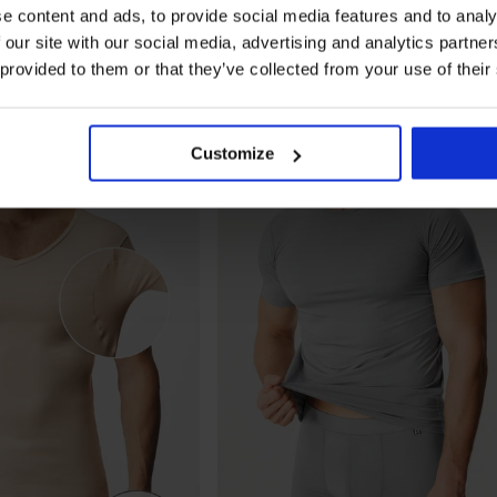
e content and ads, to provide social media features and to analy
 our site with our social media, advertising and analytics partn
 provided to them or that they’ve collected from your use of their
Customize