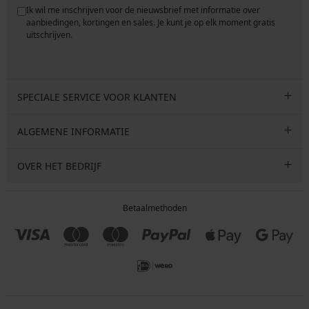
Ik wil me inschrijven voor de nieuwsbrief met informatie over
e
aanbiedingen, kortingen en sales. Je kunt je op elk moment gratis
uitschrijven.
SPECIALE SERVICE VOOR KLANTEN
ALGEMENE INFORMATIE
OVER HET BEDRIJF
Betaalmethoden