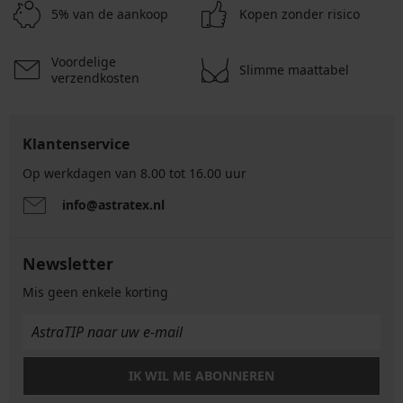
5% van de aankoop
Kopen zonder risico
Voordelige
Slimme maattabel
verzendkosten
Klantenservice
Op werkdagen van 8.00 tot 16.00 uur
info@astratex.nl
Newsletter
Mis geen enkele korting
IK WIL ME ABONNEREN