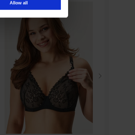
Allow all