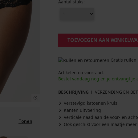
Aantal stuks:
TOEVOEGEN AAN WINKELW
Gratis ruilen
Artikelen op voorraad.
Bestel vandaag nog en je ontvangt je 
BESCHRIJVING
VERZENDING EN BET
Verstevigd katoenen kruis
Kanten uitvoering
Verticale naad aan de voor- en acht
Tonen
Ook geschikt voor een maatje meer