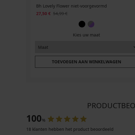
Bh Lovely Flower niet-voorgevormd
27,50 €
54,99 €
Kies uw maat
TOEVOEGEN AAN WINKELWAGEN
PRODUCTBEOOR
100
%
18 klanten hebben het product beoordeeld