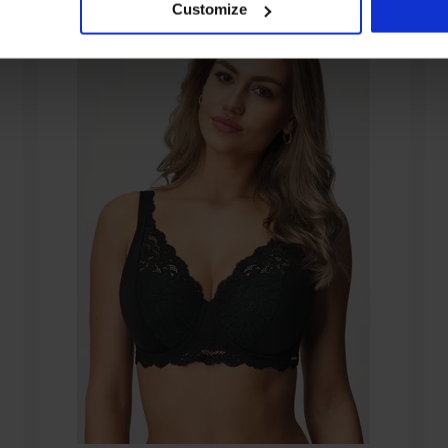
Customize