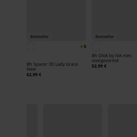
Bestseller
Bestseller
5
Bh DIVA by IVA niet-
voorgevormd
Bh Spacer 3D Lady Grace
52,99 €
New
62,99 €