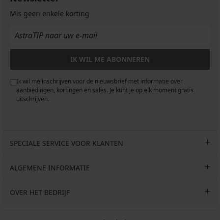
Mis geen enkele korting
IK WIL ME ABONNEREN
Ik wil me inschrijven voor de nieuwsbrief met informatie over
aanbiedingen, kortingen en sales. Je kunt je op elk moment gratis
uitschrijven.
SPECIALE SERVICE VOOR KLANTEN
ALGEMENE INFORMATIE
OVER HET BEDRIJF