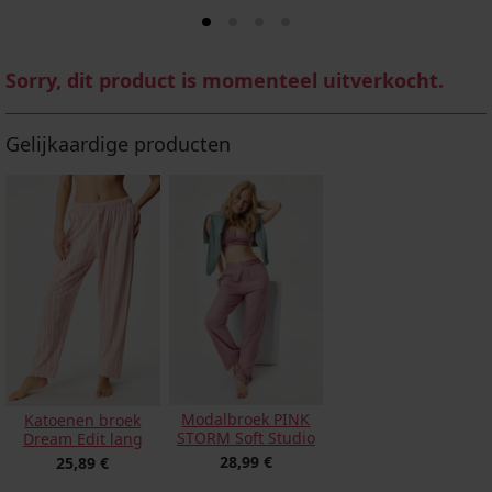
Sorry, dit product is momenteel uitverkocht.
Gelijkaardige producten
Modalbroek PINK
Katoenen broek
STORM Soft Studio
Dream Edit lang
28,99 €
25,89 €