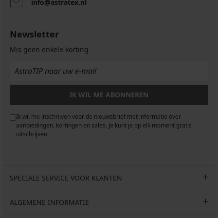
info@astratex.nl
Newsletter
Mis geen enkele korting
IK WIL ME ABONNEREN
Ik wil me inschrijven voor de nieuwsbrief met informatie over
aanbiedingen, kortingen en sales. Je kunt je op elk moment gratis
uitschrijven.
SPECIALE SERVICE VOOR KLANTEN
ALGEMENE INFORMATIE