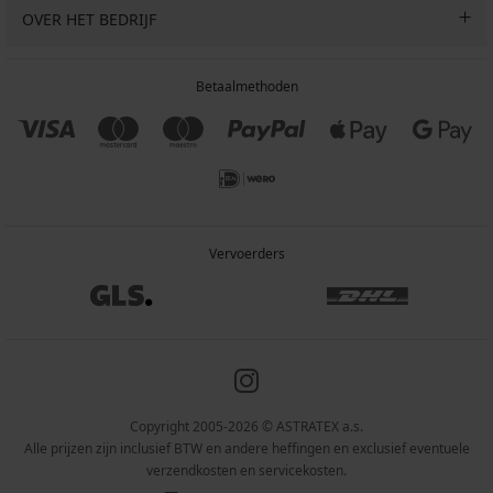
OVER HET BEDRIJF
Betaalmethoden
Vervoerders
Copyright 2005-2026 © ASTRATEX a.s.
Alle prijzen zijn inclusief BTW en andere heffingen en exclusief eventuele
verzendkosten en servicekosten.