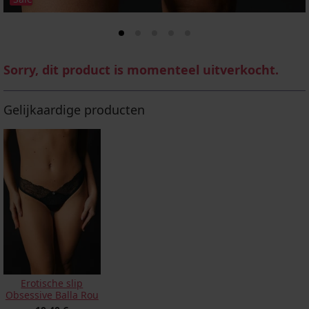
Sorry, dit product is momenteel uitverkocht.
Gelijkaardige producten
Erotische slip
Obsessive Balla Rou