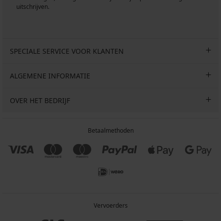
uitschrijven.
SPECIALE SERVICE VOOR KLANTEN
ALGEMENE INFORMATIE
OVER HET BEDRIJF
Betaalmethoden
Vervoerders