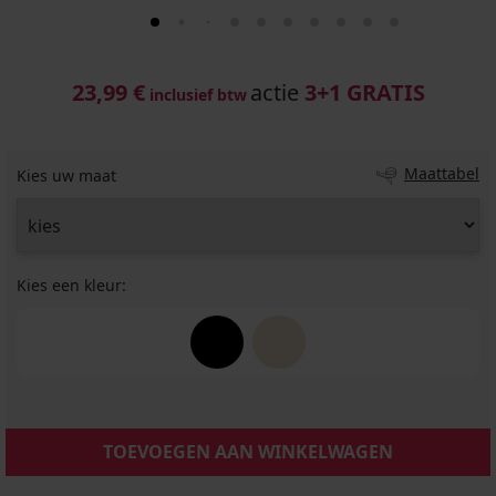
23,99 €
actie
3+1 GRATIS
inclusief btw
Maattabel
Kies uw maat
Kies een kleur:
TOEVOEGEN AAN WINKELWAGEN