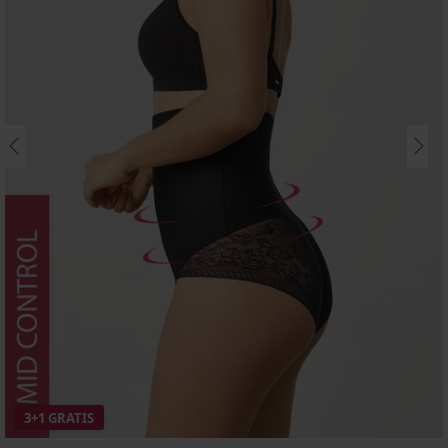
3+1 GRATIS