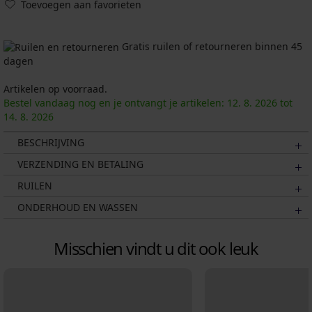
Toevoegen aan favorieten
Gratis ruilen of retourneren binnen 45
dagen
Artikelen op voorraad.
Bestel vandaag nog en je ontvangt je artikelen:
12. 8.
2026
tot
14. 8.
2026
BESCHRIJVING
VERZENDING EN BETALING
RUILEN
ONDERHOUD EN WASSEN
Misschien vindt u dit ook leuk