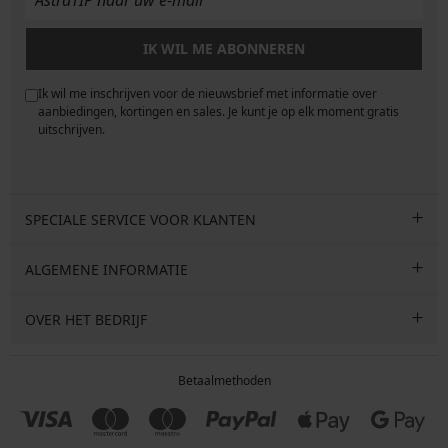
IK WIL ME ABONNEREN
Ik wil me inschrijven voor de nieuwsbrief met informatie over
e
aanbiedingen, kortingen en sales. Je kunt je op elk moment gratis
uitschrijven.
SPECIALE SERVICE VOOR KLANTEN
ALGEMENE INFORMATIE
OVER HET BEDRIJF
Betaalmethoden