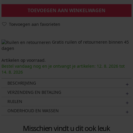
TOEVOEGEN AAN WINKELWAGEN
Toevoegen aan favorieten
Gratis ruilen of retourneren binnen 45
dagen
Artikelen op voorraad.
Bestel vandaag nog en je ontvangt je artikelen:
12. 8.
2026
tot
14. 8.
2026
BESCHRIJVING
VERZENDING EN BETALING
RUILEN
ONDERHOUD EN WASSEN
Misschien vindt u dit ook leuk