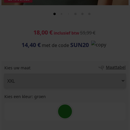
18,00 €
59,99 €
inclusief btw
14,40 €
SUN20
met de code
Maattabel
Kies uw maat
Kies een kleur:
groen