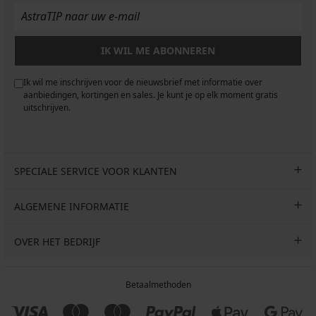
IK WIL ME ABONNEREN
Ik wil me inschrijven voor de nieuwsbrief met informatie over
aanbiedingen, kortingen en sales. Je kunt je op elk moment gratis
uitschrijven.
SPECIALE SERVICE VOOR KLANTEN
ALGEMENE INFORMATIE
OVER HET BEDRIJF
Betaalmethoden