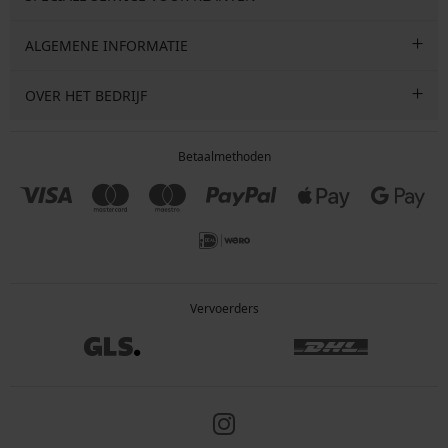
ALGEMENE INFORMATIE
OVER HET BEDRIJF
Betaalmethoden
Vervoerders