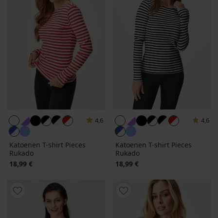
4,6
4,6
Katoenen T-shirt Pieces
Katoenen T-shirt Pieces
Rukado
Rukado
18,99 €
18,99 €