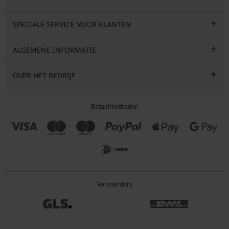
SPECIALE SERVICE VOOR KLANTEN
ALGEMENE INFORMATIE
OVER HET BEDRIJF
Betaalmethoden
Vervoerders