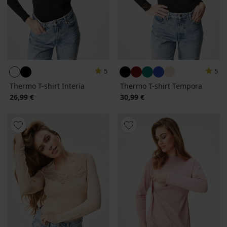
5
5
Thermo T-shirt Interia
Thermo T-shirt Tempora
26,99 €
30,99 €