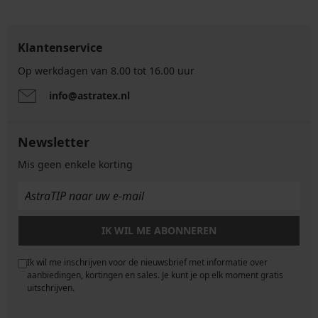
Klantenservice
Op werkdagen van 8.00 tot 16.00 uur
info@astratex.nl
Newsletter
Mis geen enkele korting
IK WIL ME ABONNEREN
Ik wil me inschrijven voor de nieuwsbrief met informatie over
e
aanbiedingen, kortingen en sales. Je kunt je op elk moment gratis
uitschrijven.