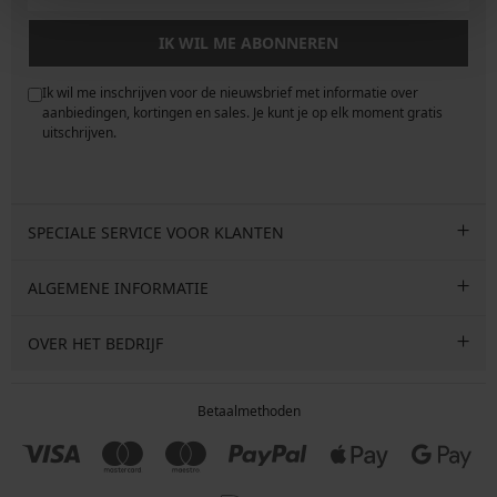
IK WIL ME ABONNEREN
Ik wil me inschrijven voor de nieuwsbrief met informatie over
e
aanbiedingen, kortingen en sales. Je kunt je op elk moment gratis
uitschrijven.
SPECIALE SERVICE VOOR KLANTEN
ALGEMENE INFORMATIE
OVER HET BEDRIJF
Betaalmethoden