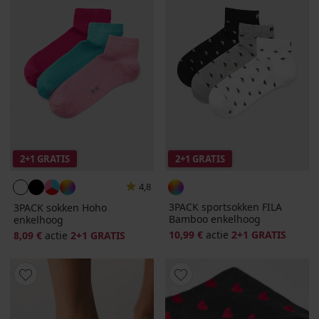
2+1 GRATIS
2+1 GRATIS
4,8
3PACK sportsokken FILA
3PACK sokken Hoho
Bamboo enkelhoog
enkelhoog
10,99 €
actie
2+1 GRATIS
8,09 €
actie
2+1 GRATIS