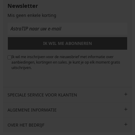
Newsletter
Mis geen enkele korting
IK WIL ME ABONNEREN
Ik wil me inschrijven voor de nieuwsbrief met informatie over
e
aanbiedingen, kortingen en sales. Je kunt je op elk moment gratis
uitschrijven.
SPECIALE SERVICE VOOR KLANTEN
ALGEMENE INFORMATIE
OVER HET BEDRIJF