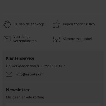
5% van de aankoop
Kopen zonder risico
Voordelige
Slimme maattabel
verzendkosten
Klantenservice
Op werkdagen van 8.00 tot 16.00 uur
info@astratex.nl
Newsletter
Mis geen enkele korting