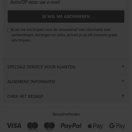
IK WIL ME ABONNEREN
Ik wil me inschrijven voor de nieuwsbrief met informatie over
e
aanbiedingen, kortingen en sales. Je kunt je op elk moment gratis
uitschrijven.
SPECIALE SERVICE VOOR KLANTEN
ALGEMENE INFORMATIE
OVER HET BEDRIJF
Betaalmethoden