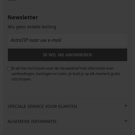
Newsletter
Mis geen enkele korting
IK WIL ME ABONNEREN
Ik wil me inschrijven voor de nieuwsbrief met informatie over
e
aanbiedingen, kortingen en sales. Je kunt je op elk moment gratis
uitschrijven.
SPECIALE SERVICE VOOR KLANTEN
ALGEMENE INFORMATIE