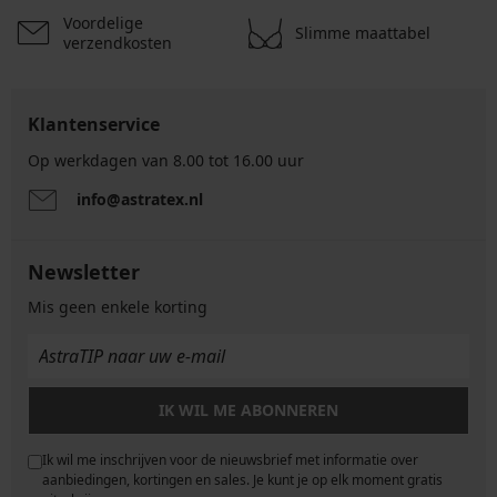
Voordelige
Slimme maattabel
verzendkosten
Klantenservice
Op werkdagen van 8.00 tot 16.00 uur
info@astratex.nl
Newsletter
Mis geen enkele korting
IK WIL ME ABONNEREN
Ik wil me inschrijven voor de nieuwsbrief met informatie over
e
aanbiedingen, kortingen en sales. Je kunt je op elk moment gratis