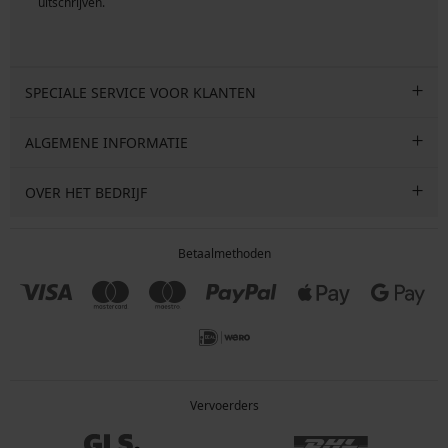
uitschrijven.
SPECIALE SERVICE VOOR KLANTEN
ALGEMENE INFORMATIE
OVER HET BEDRIJF
Betaalmethoden
Vervoerders