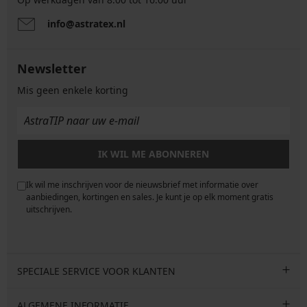
info@astratex.nl
Newsletter
Mis geen enkele korting
IK WIL ME ABONNEREN
Ik wil me inschrijven voor de nieuwsbrief met informatie over
e
aanbiedingen, kortingen en sales. Je kunt je op elk moment gratis
uitschrijven.
SPECIALE SERVICE VOOR KLANTEN
ALGEMENE INFORMATIE