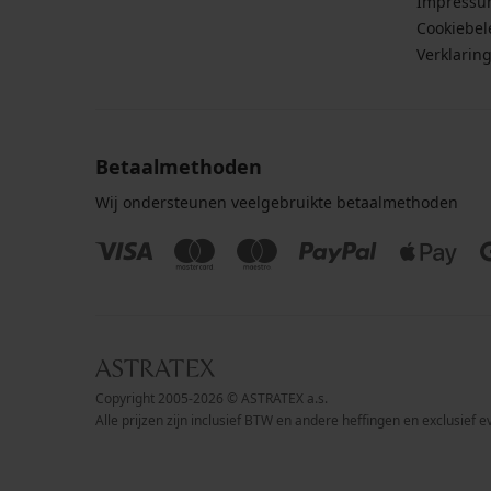
Impress
Cookiebel
Verklarin
Betaalmethoden
Wij ondersteunen veelgebruikte betaalmethoden
Copyright 2005-2026 © ASTRATEX a.s.
Alle prijzen zijn inclusief BTW en andere heffingen en exclusief