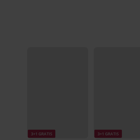
3+1 GRATIS
3+1 GRATIS