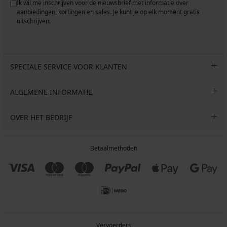
Ik wil me inschrijven voor de nieuwsbrief met informatie over
aanbiedingen, kortingen en sales. Je kunt je op elk moment gratis
uitschrijven.
SPECIALE SERVICE VOOR KLANTEN
ALGEMENE INFORMATIE
OVER HET BEDRIJF
Betaalmethoden
Vervoerders