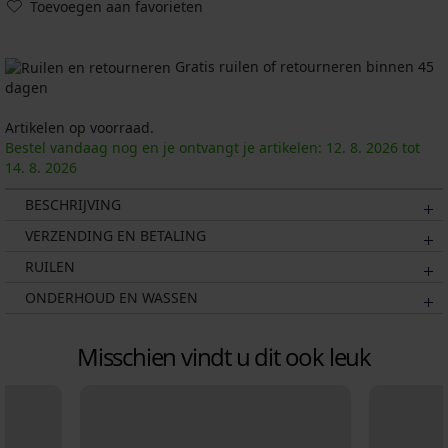
Toevoegen aan favorieten
Gratis ruilen of retourneren binnen 45
dagen
Artikelen op voorraad.
Bestel vandaag nog en je ontvangt je artikelen:
12. 8.
2026
tot
14. 8.
2026
BESCHRIJVING
VERZENDING EN BETALING
RUILEN
ONDERHOUD EN WASSEN
Misschien vindt u dit ook leuk