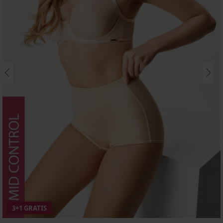
3+1 GRATIS