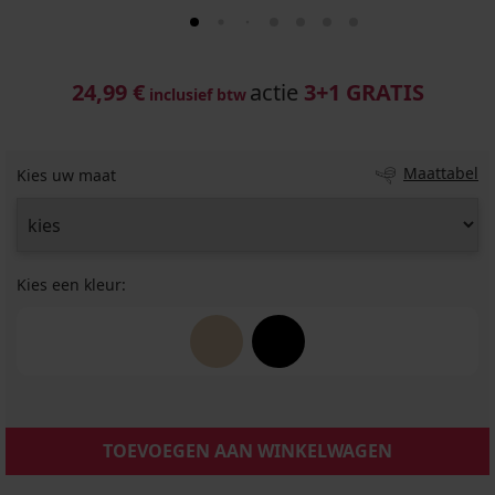
24,99 €
actie
3+1 GRATIS
inclusief btw
Maattabel
Kies uw maat
Kies een kleur:
TOEVOEGEN AAN WINKELWAGEN