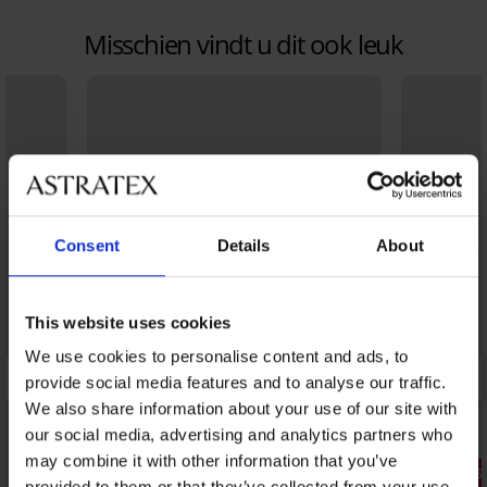
Misschien vindt u dit ook leuk
Consent
Details
About
This website uses cookies
We use cookies to personalise content and ads, to
provide social media features and to analyse our traffic.
We also share information about your use of our site with
our social media, advertising and analytics partners who
may combine it with other information that you’ve
3+1 GRATIS
provided to them or that they’ve collected from your use