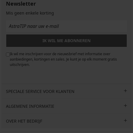
Newsletter
Mis geen enkele korting
IK WIL ME ABONNEREN
Ik wil me inschrijven voor de nieuwsbrief met informatie over
aanbiedingen, kortingen en sales. Je kunt je op elk moment gratis
uitschrijven.
SPECIALE SERVICE VOOR KLANTEN
ALGEMENE INFORMATIE
OVER HET BEDRIJF