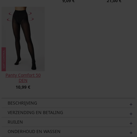
9,09 €
21,00 €
Panty Comfort 50
DEN
10,99 €
BESCHRIJVING
VERZENDING EN BETALING
RUILEN
ONDERHOUD EN WASSEN