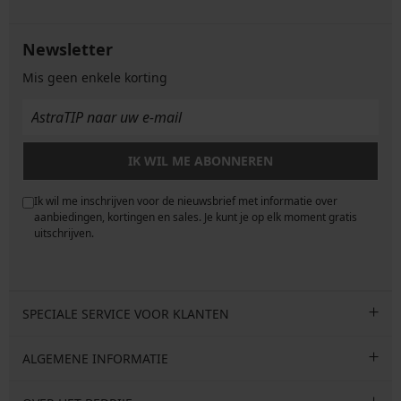
Newsletter
Mis geen enkele korting
IK WIL ME ABONNEREN
Ik wil me inschrijven voor de nieuwsbrief met informatie over
e
aanbiedingen, kortingen en sales. Je kunt je op elk moment gratis
uitschrijven.
SPECIALE SERVICE VOOR KLANTEN
ALGEMENE INFORMATIE