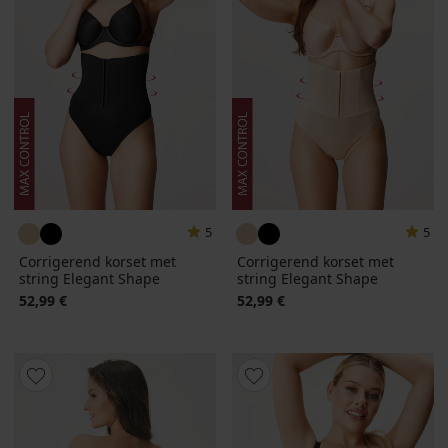
5
5
Corrigerend korset met
Corrigerend korset met
string Elegant Shape
string Elegant Shape
52,99 €
52,99 €