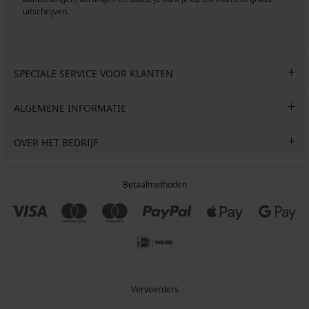
uitschrijven.
SPECIALE SERVICE VOOR KLANTEN
ALGEMENE INFORMATIE
OVER HET BEDRIJF
Betaalmethoden
Vervoerders