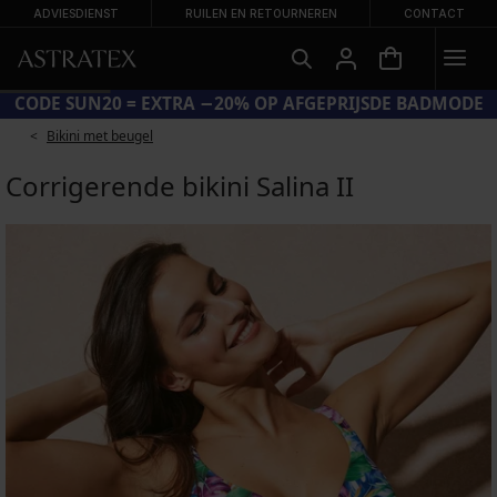
ADVIESDIENST
RUILEN EN RETOURNEREN
CONTACT
CODE SUN20 = EXTRA −20% OP AFGEPRIJSDE BADMODE
Bikini met beugel
Corrigerende bikini Salina II