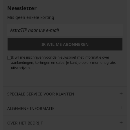
Newsletter
Mis geen enkele korting
IK WIL ME ABONNEREN
Ik wil me inschrijven voor de nieuwsbrief met informatie over
e
aanbiedingen, kortingen en sales. Je kunt je op elk moment gratis
uitschrijven.
SPECIALE SERVICE VOOR KLANTEN
ALGEMENE INFORMATIE
OVER HET BEDRIJF