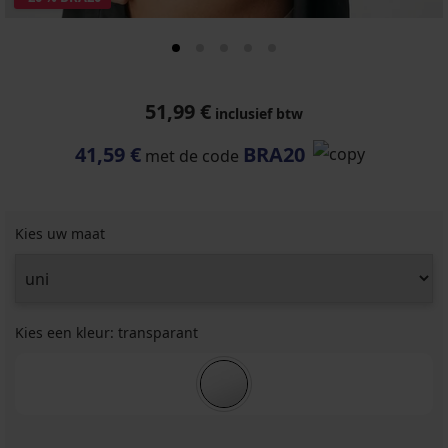
51,99 €
inclusief btw
41,59 €
BRA20
met de code
Kies uw maat
Kies een kleur:
transparant