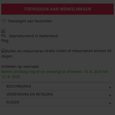
TOEVOEGEN AAN WINKELWAGEN
Toevoegen aan favorieten
Geproduceerd in Nederland
Gratis ruilen of retourneren binnen 45
dagen
Artikelen op voorraad.
Bestel vandaag nog en je ontvangt je artikelen:
10. 8.
2026
tot
12. 8.
2026
BESCHRIJVING
VERZENDING EN BETALING
RUILEN