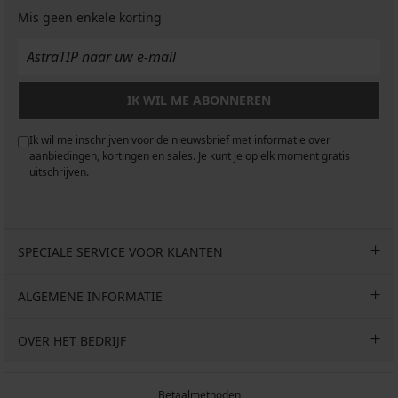
Mis geen enkele korting
IK WIL ME ABONNEREN
Ik wil me inschrijven voor de nieuwsbrief met informatie over
aanbiedingen, kortingen en sales. Je kunt je op elk moment gratis
uitschrijven.
SPECIALE SERVICE VOOR KLANTEN
ALGEMENE INFORMATIE
OVER HET BEDRIJF
Betaalmethoden