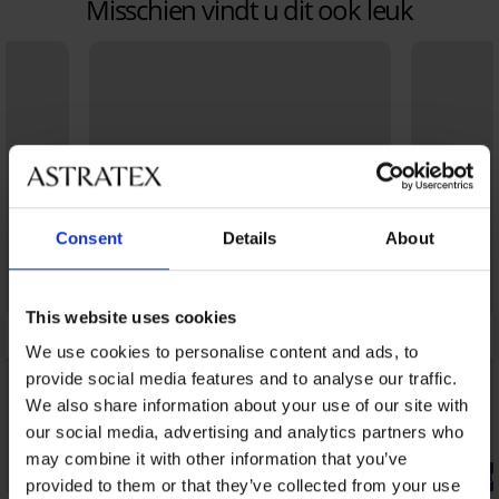
Misschien vindt u dit ook leuk
Consent
Details
About
This website uses cookies
We use cookies to personalise content and ads, to
provide social media features and to analyse our traffic.
We also share information about your use of our site with
our social media, advertising and analytics partners who
may combine it with other information that you’ve
-20% BRA20
-20% BRA20
provided to them or that they’ve collected from your use